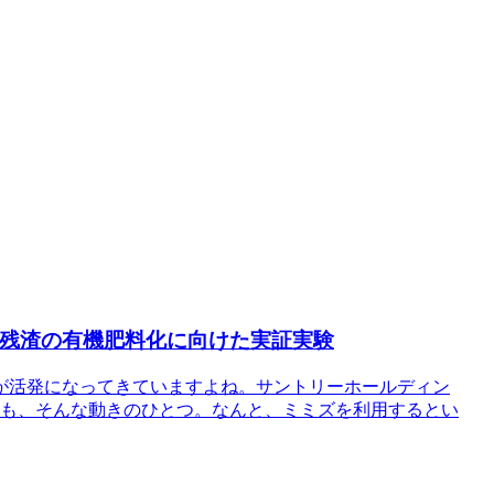
品残渣の有機肥料化に向けた実証実験
が活発になってきていますよね。サントリーホールディン
定）も、そんな動きのひとつ。なんと、ミミズを利用するとい